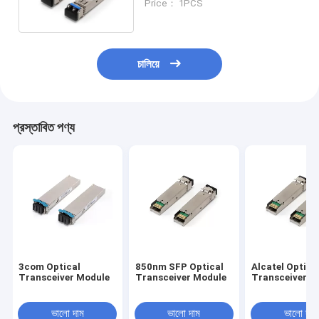
Price： 1PCS
চালিয়ে
প্রস্তাবিত পণ্য
3com Optical
850nm SFP Optical
Alcatel Optica
Transceiver Module
Transceiver Module
Transceiver M
ভালো দাম
ভালো দাম
ভালো দাম